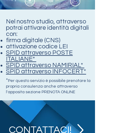
Nel nostro studio, attraverso
potrai attivare identità digitali
con:
firma digitale (CNS)
attivazione codice LEI
SPID attraverso POSTE
ITALIANE*
SPID attraverso NAMIRIAL*
SPID attraverso INFOCERT*
*
Per questo servizio è possibile prenotare la
propria consulenza anche attraverso
l'apposita sezione PRENOTA ONLINE
CONTATTACI!