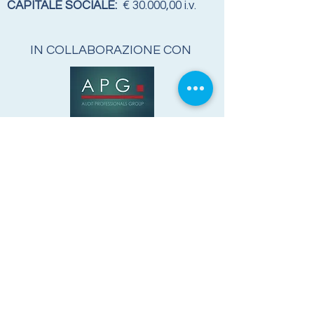
CAPITALE SOCIALE:
€ 30.000,00 i.v.
IN COLLABORAZIONE CON