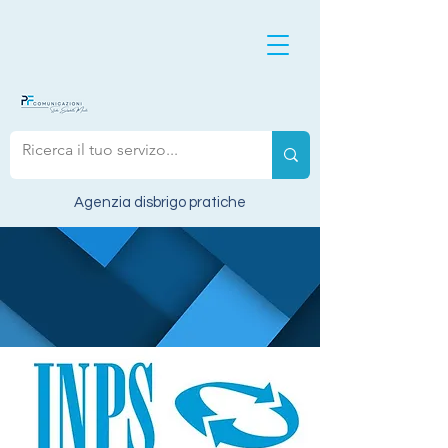
Agenzia disbrigo pratiche