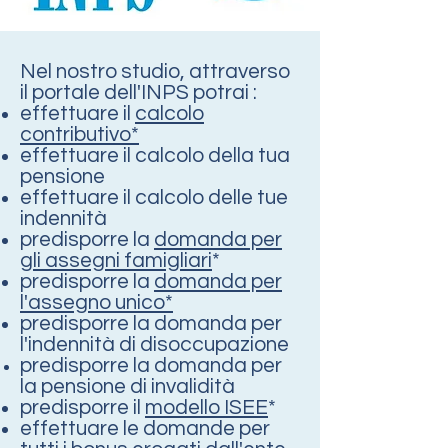
Nel nostro studio, attraverso
il portale dell'INPS potrai :
effettuare il
calcolo
contributivo*
effettuare il calcolo della tua
pensione
effettuare il calcolo delle tue
indennità
predisporre la
domanda per
gli assegni famigliari
*
predisporre la
domanda per
l'assegno unico*
predisporre la domanda per
l'indennità di disoccupazione
predisporre la domanda per
la pensione di invalidità
predisporre il
modello ISEE
*
effettuare le domande per